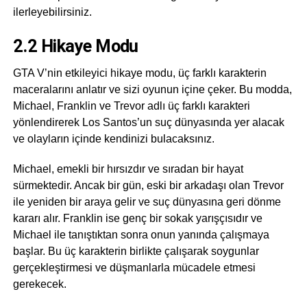
ilerleyebilirsiniz.
2.2 Hikaye Modu
GTA V’nin etkileyici hikaye modu, üç farklı karakterin
maceralarını anlatır ve sizi oyunun içine çeker. Bu modda,
Michael, Franklin ve Trevor adlı üç farklı karakteri
yönlendirerek Los Santos’un suç dünyasında yer alacak
ve olayların içinde kendinizi bulacaksınız.
Michael, emekli bir hırsızdır ve sıradan bir hayat
sürmektedir. Ancak bir gün, eski bir arkadaşı olan Trevor
ile yeniden bir araya gelir ve suç dünyasına geri dönme
kararı alır. Franklin ise genç bir sokak yarışçısıdır ve
Michael ile tanıştıktan sonra onun yanında çalışmaya
başlar. Bu üç karakterin birlikte çalışarak soygunlar
gerçekleştirmesi ve düşmanlarla mücadele etmesi
gerekecek.