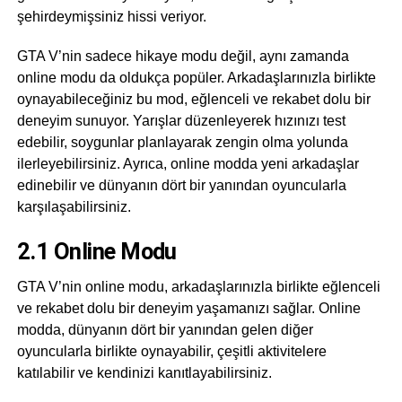
şehirdeymişsiniz hissi veriyor.
GTA V’nin sadece hikaye modu değil, aynı zamanda
online modu da oldukça popüler. Arkadaşlarınızla birlikte
oynayabileceğiniz bu mod, eğlenceli ve rekabet dolu bir
deneyim sunuyor. Yarışlar düzenleyerek hızınızı test
edebilir, soygunlar planlayarak zengin olma yolunda
ilerleyebilirsiniz. Ayrıca, online modda yeni arkadaşlar
edinebilir ve dünyanın dört bir yanından oyuncularla
karşılaşabilirsiniz.
2.1 Online Modu
GTA V’nin online modu, arkadaşlarınızla birlikte eğlenceli
ve rekabet dolu bir deneyim yaşamanızı sağlar. Online
modda, dünyanın dört bir yanından gelen diğer
oyuncularla birlikte oynayabilir, çeşitli aktivitelere
katılabilir ve kendinizi kanıtlayabilirsiniz.