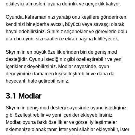
etkileyici atmosferi, oyuna derinlik ve gerçeklik katıyor.
Oyunda, kahramanınızı yaratıp onu keşiflere gönderirken,
kendinizi bir ejderha avcısı, büyücü veya savaşçı olarak
hayal edebilirsiniz. Sınırsız seçenekler ve görevlerle dolu
olan bu oyun, sizi saatlerce ekran başına kilitleyecek.
Skyrim’in en büyük özelliklerinden biri de geniş mod
desteğidir. Oyunu istediğiniz gibi özelleştirebilir ve yeni
içerikler ekleyebilirsiniz. Modlar sayesinde, oyun
deneyiminizi tamamen kişiselleştirebilir ve daha da
heyecanlı hale getirebilirsiniz.
3.1 Modlar
Skyrim’in geniş mod desteği sayesinde oyunu istediğiniz
gibi özelleştirebilir ve yeni içerikler ekleyebilirsiniz.
Modlar, oyuna farklı özellikler ve görsel iyileştirmeler
eklemenize olanak tanır. İster yeni silahlar ekleyebilir, ister