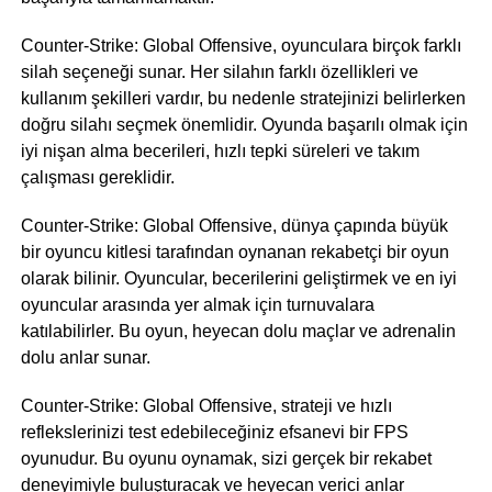
Counter-Strike: Global Offensive, oyunculara birçok farklı
silah seçeneği sunar. Her silahın farklı özellikleri ve
kullanım şekilleri vardır, bu nedenle stratejinizi belirlerken
doğru silahı seçmek önemlidir. Oyunda başarılı olmak için
iyi nişan alma becerileri, hızlı tepki süreleri ve takım
çalışması gereklidir.
Counter-Strike: Global Offensive, dünya çapında büyük
bir oyuncu kitlesi tarafından oynanan rekabetçi bir oyun
olarak bilinir. Oyuncular, becerilerini geliştirmek ve en iyi
oyuncular arasında yer almak için turnuvalara
katılabilirler. Bu oyun, heyecan dolu maçlar ve adrenalin
dolu anlar sunar.
Counter-Strike: Global Offensive, strateji ve hızlı
reflekslerinizi test edebileceğiniz efsanevi bir FPS
oyunudur. Bu oyunu oynamak, sizi gerçek bir rekabet
deneyimiyle buluşturacak ve heyecan verici anlar