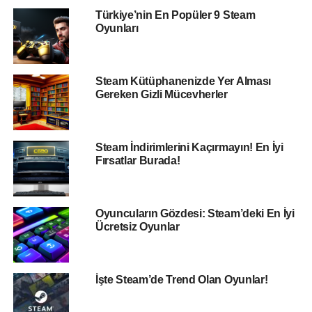
Türkiye’nin En Popüler 9 Steam
Oyunları
Steam Kütüphanenizde Yer Alması
Gereken Gizli Mücevherler
Steam İndirimlerini Kaçırmayın! En İyi
Fırsatlar Burada!
Oyuncuların Gözdesi: Steam’deki En İyi
Ücretsiz Oyunlar
İşte Steam’de Trend Olan Oyunlar!