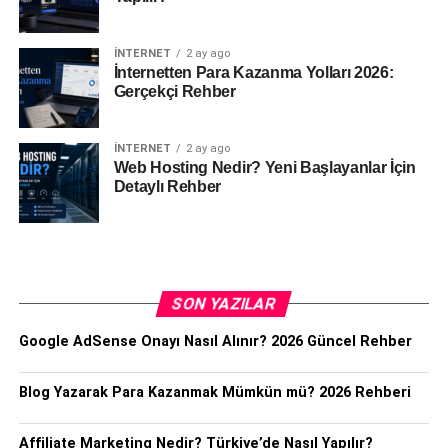
İNTERNET
2 ay ago
İnternetten Para Kazanma Yolları 2026:
Gerçekçi Rehber
İNTERNET
2 ay ago
Web Hosting Nedir? Yeni Başlayanlar İçin
Detaylı Rehber
SON YAZILAR
Google AdSense Onayı Nasıl Alınır? 2026 Güncel Rehber
Blog Yazarak Para Kazanmak Mümkün mü? 2026 Rehberi
Affiliate Marketing Nedir? Türkiye’de Nasıl Yapılır?