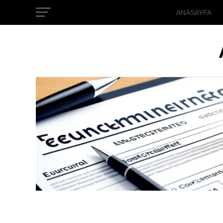
ANASAYFA